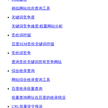
相似网站信息查询工具
关键词竞争度
关键词竞争难度/权重网站分析
竞价词挖掘
百度SEM竞价关键词挖掘
竞价词竞争
查询竞价关键词所有竞争网站
综合收录查询
网站综合收录查询工具
百度收录批量查询
批量查询网址在百度的收录情况
URL批量提交推送