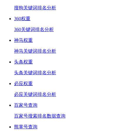
搜狗关键词排名分析
360权重
360关键词排名分析
神马权重
神马关键词排名分析
头条权重
头条关键词排名分析
必应权重
必应关键词排名分析
百家号查询
百家号搜索排名数据查询
熊掌号查询