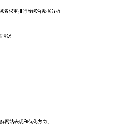
子域名权重排行等综合数据分析。
案情况。
解网站表现和优化方向。