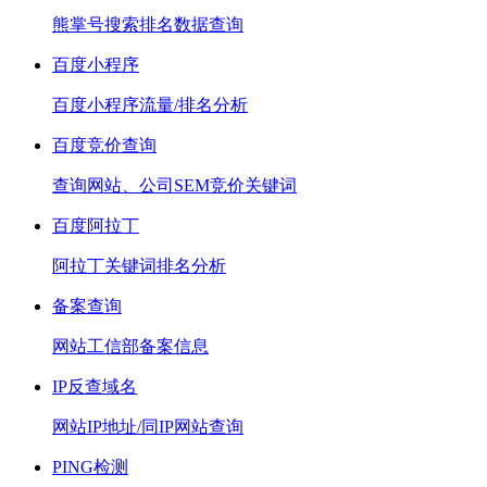
熊掌号搜索排名数据查询
百度小程序
百度小程序流量/排名分析
百度竞价查询
查询网站、公司SEM竞价关键词
百度阿拉丁
阿拉丁关键词排名分析
备案查询
网站工信部备案信息
IP反查域名
网站IP地址/同IP网站查询
PING检测