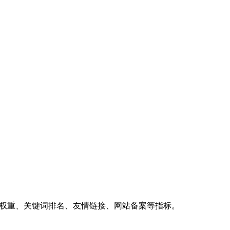
、权重、关键词排名、友情链接、网站备案等指标。