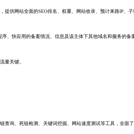
，提供网站全面的SEO排名、权重、网站收录、预计来路IP、
小程序、快应用的备案情况、信息及该主体下其他域名和服务的备
流量关键。
链查询、死链检测、关键词挖掘、网站速度测试等工具，全面了