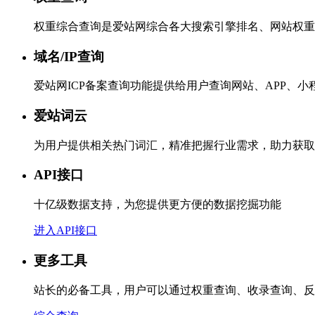
权重综合查询是爱站网综合各大搜索引擎排名、网站权重
域名/IP查询
爱站网ICP备案查询功能提供给用户查询网站、APP、
爱站词云
为用户提供相关热门词汇，精准把握行业需求，助力获取
API接口
十亿级数据支持，为您提供更方便的数据挖掘功能
进入API接口
更多工具
站长的必备工具，用户可以通过权重查询、收录查询、反