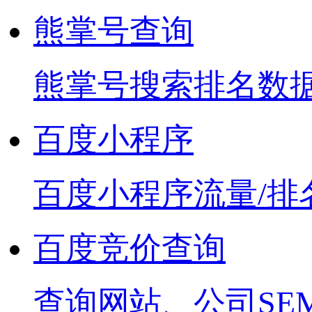
熊掌号查询
熊掌号搜索排名数
百度小程序
百度小程序流量/排
百度竞价查询
查询网站、公司SE