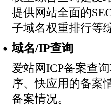
提供网站全面的SE
子域名权重排行等
域名/IP查询
爱站网ICP备案查
序、快应用的备案
备案情况。