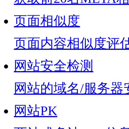
页面相似度
页面内容相似度评
网站安全检测
网站的域名/服务器
网站PK