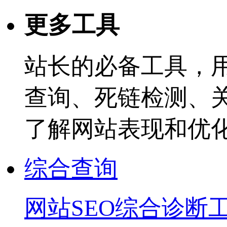
更多工具
站长的必备工具，
查询、死链检测、
了解网站表现和优
综合查询
网站SEO综合诊断