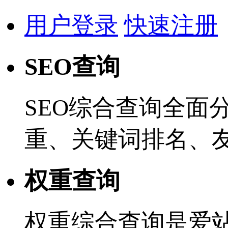
用户登录
快速注册
SEO查询
SEO综合查询全面
重、关键词排名、
权重查询
权重综合查询是爱