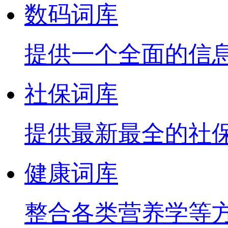
数码词库
提供一个全面的信
社保词库
提供最新最全的社
健康词库
整合各类营养学等