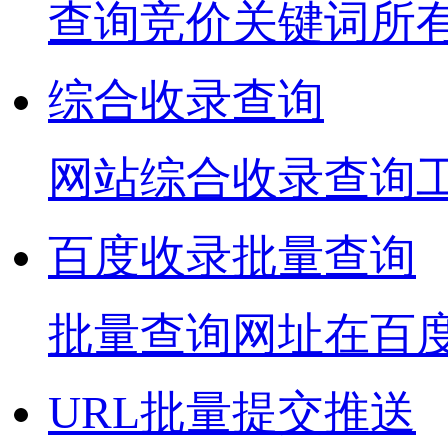
查询竞价关键词所
综合收录查询
网站综合收录查询
百度收录批量查询
批量查询网址在百
URL批量提交推送