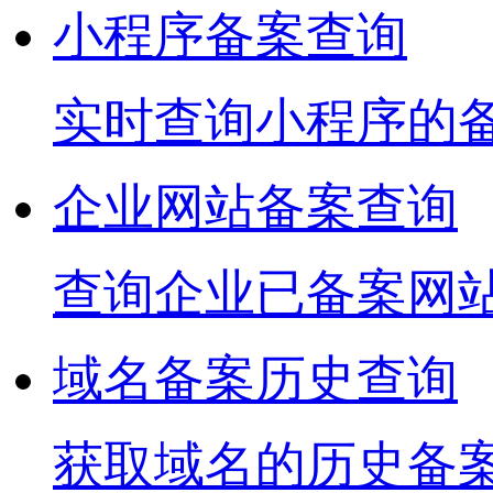
小程序备案查询
实时查询小程序的
企业网站备案查询
查询企业已备案网
域名备案历史查询
获取域名的历史备