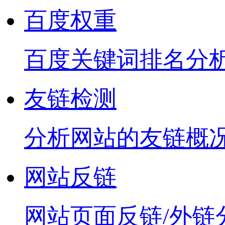
百度权重
百度关键词排名分
友链检测
分析网站的友链概
网站反链
网站页面反链/外链