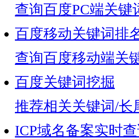
查询百度PC端关键
百度移动关键词排
查询百度移动端关
百度关键词挖掘
推荐相关关键词/长
ICP域名备案实时查