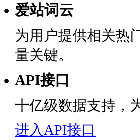
爱站词云
为用户提供相关热
量关键。
API接口
十亿级数据支持，
进入API接口