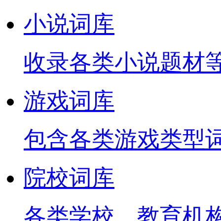
小说词库
收录各类小说题材
游戏词库
包含各类游戏类型
院校词库
各类学校、教育机