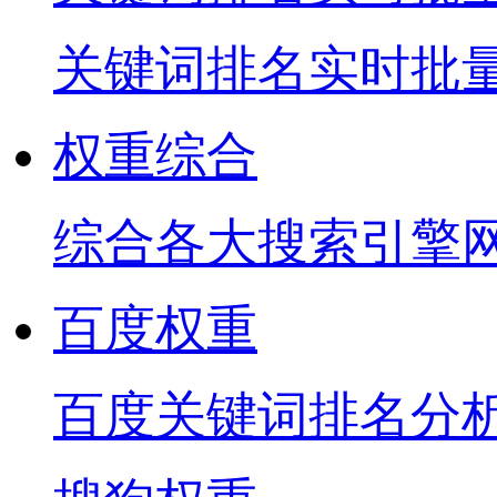
关键词排名实时批
权重综合
综合各大搜索引擎
百度权重
百度关键词排名分