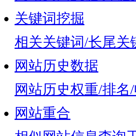
关键词挖掘
相关关键词/长尾关
网站历史数据
网站历史权重/排名
网站重合