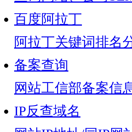
百度阿拉丁
阿拉丁关键词排名
备案查询
网站工信部备案信
IP反查域名