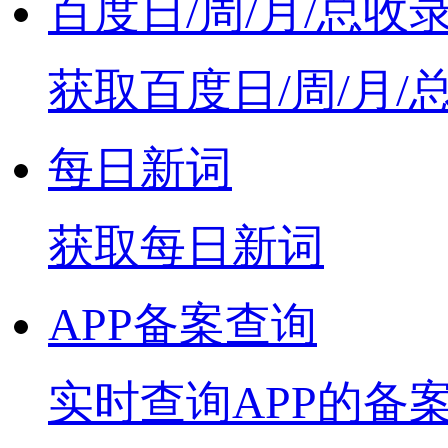
百度日/周/月/总收
获取百度日/周/月/
每日新词
获取每日新词
APP备案查询
实时查询APP的备