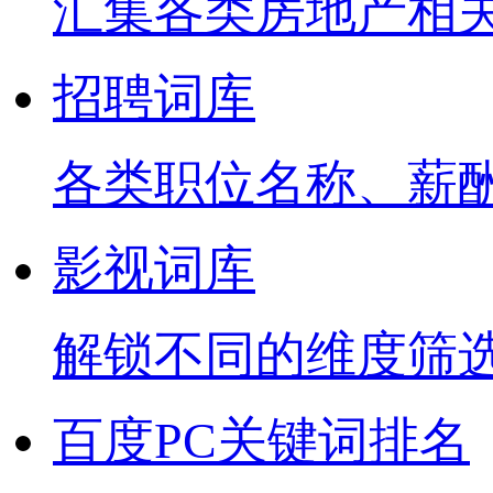
汇集各类房地产相
招聘词库
各类职位名称、薪
影视词库
解锁不同的维度筛
百度PC关键词排名