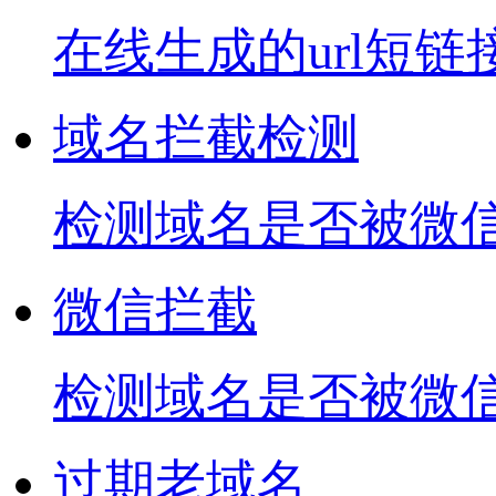
在线生成的url短链
域名拦截检测
检测域名是否被微信
微信拦截
检测域名是否被微
过期老域名