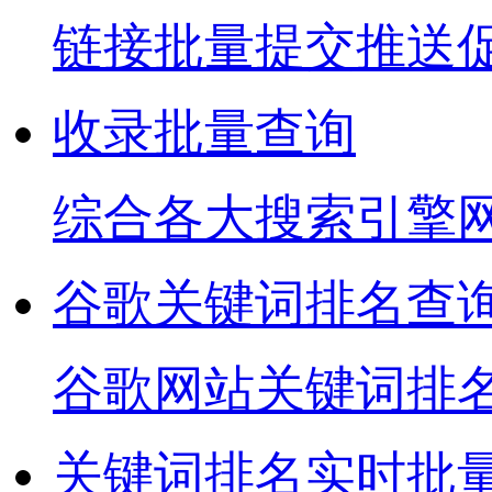
链接批量提交推送
收录批量查询
综合各大搜索引擎
谷歌关键词排名查
谷歌网站关键词排
关键词排名实时批