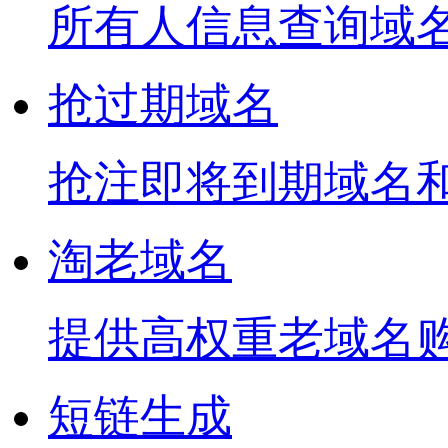
所有人信息查询域
抢过期域名
抢注即将到期域名
淘老域名
提供高权重老域名
短链生成