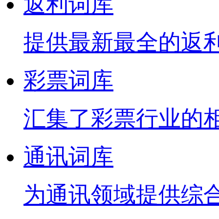
返利词库
提供最新最全的返
彩票词库
汇集了彩票行业的
通讯词库
为通讯领域提供综