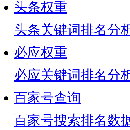
头条权重
头条关键词排名分
必应权重
必应关键词排名分
百家号查询
百家号搜索排名数