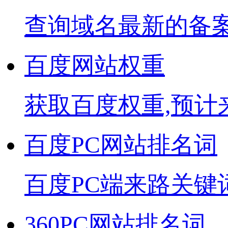
查询域名最新的备
百度网站权重
获取百度权重,预计
百度PC网站排名词
百度PC端来路关键
360PC网站排名词