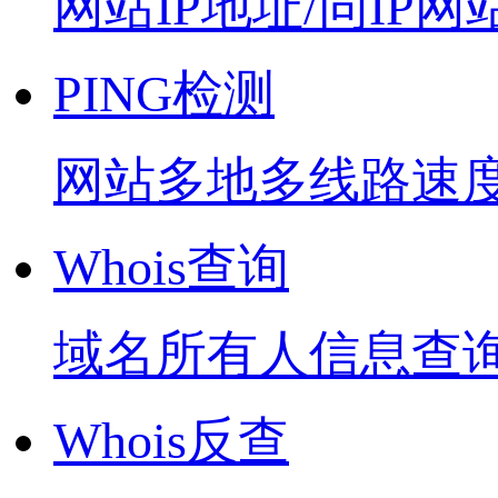
网站IP地址/同IP网
PING检测
网站多地多线路速
Whois查询
域名所有人信息查
Whois反查