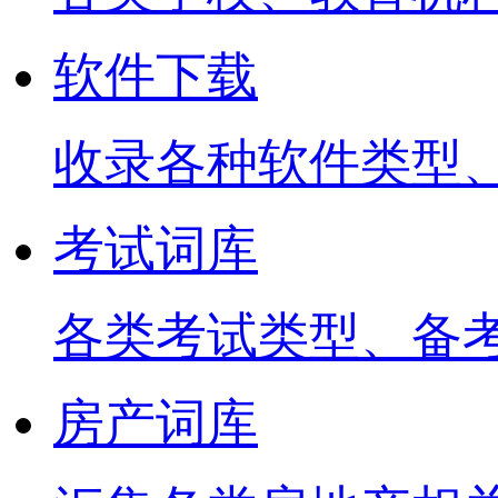
软件下载
收录各种软件类型
考试词库
各类考试类型、备
房产词库