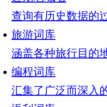
查询有历史数据的
旅游词库
涵盖各种旅行目的
编程词库
汇集了广泛而深入