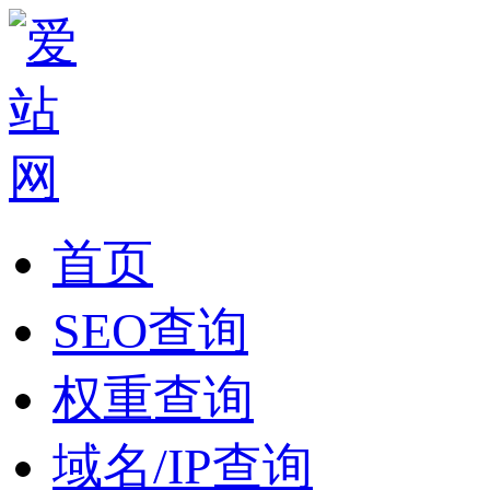
首页
SEO查询
权重查询
域名/IP查询