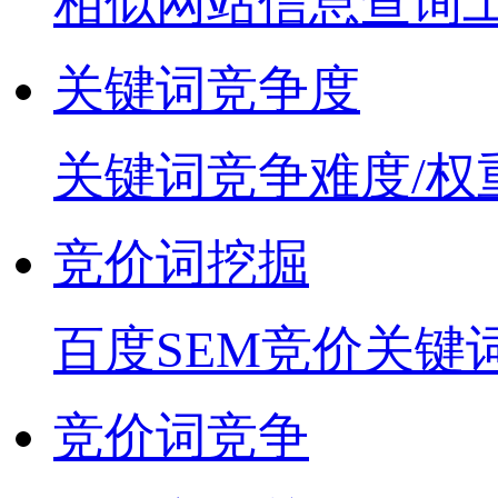
相似网站信息查询
关键词竞争度
关键词竞争难度/权
竞价词挖掘
百度SEM竞价关键
竞价词竞争