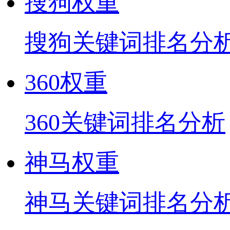
搜狗权重
搜狗关键词排名分
360权重
360关键词排名分析
神马权重
神马关键词排名分