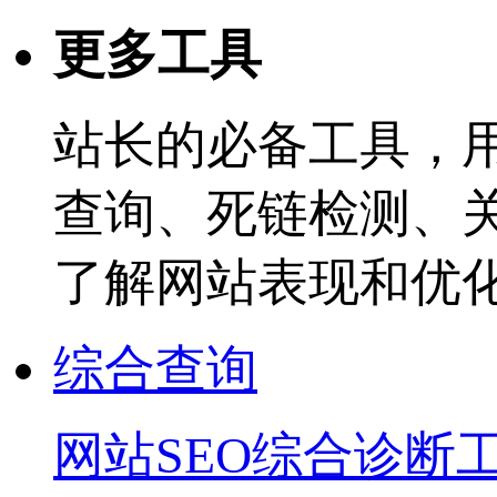
更多工具
站长的必备工具，
查询、死链检测、
了解网站表现和优
综合查询
网站SEO综合诊断