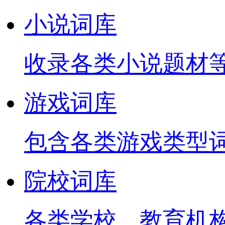
小说词库
收录各类小说题材
游戏词库
包含各类游戏类型
院校词库
各类学校、教育机