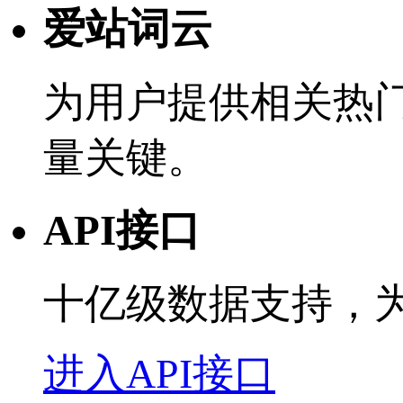
爱站词云
为用户提供相关热
量关键。
API接口
十亿级数据支持，
进入API接口