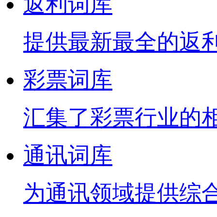
返利词库
提供最新最全的返
彩票词库
汇集了彩票行业的
通讯词库
为通讯领域提供综