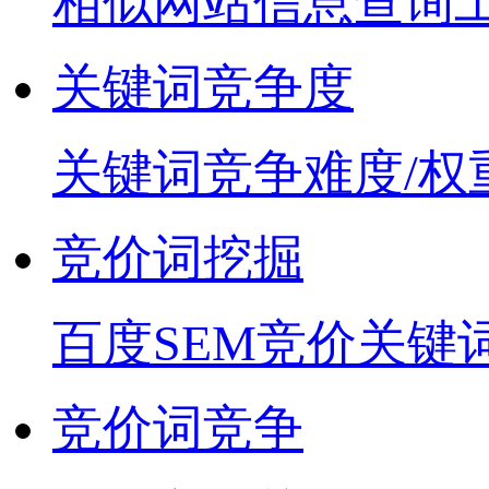
相似网站信息查询
关键词竞争度
关键词竞争难度/权
竞价词挖掘
百度SEM竞价关键
竞价词竞争