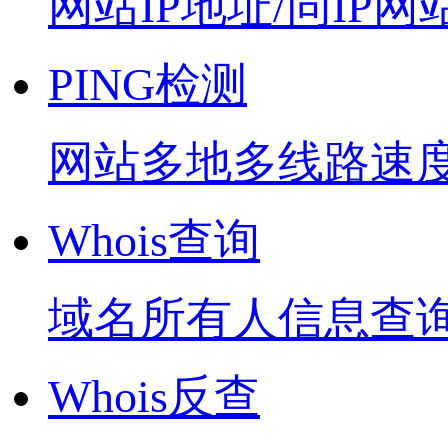
网站IP地址/同IP网
PING检测
网站多地多线路速
Whois查询
域名所有人信息查
Whois反查