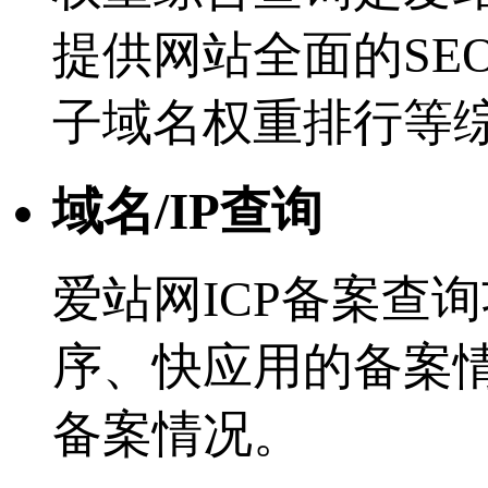
提供网站全面的SE
子域名权重排行等
域名/IP查询
爱站网ICP备案查
序、快应用的备案
备案情况。