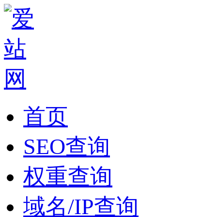
首页
SEO查询
权重查询
域名/IP查询