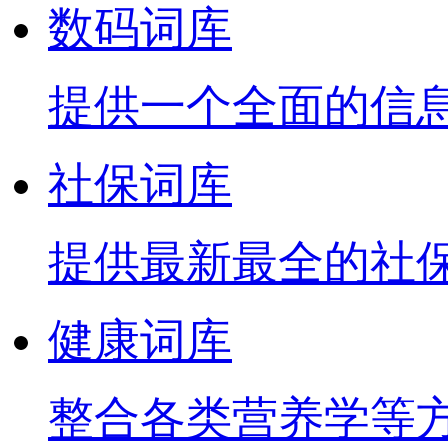
数码词库
提供一个全面的信
社保词库
提供最新最全的社
健康词库
整合各类营养学等