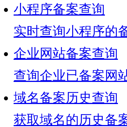
小程序备案查询
实时查询小程序的
企业网站备案查询
查询企业已备案网
域名备案历史查询
获取域名的历史备