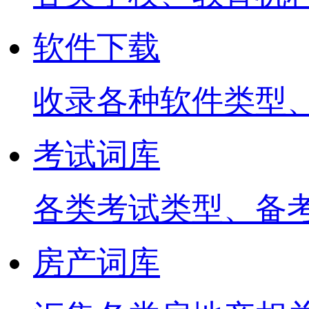
软件下载
收录各种软件类型
考试词库
各类考试类型、备
房产词库