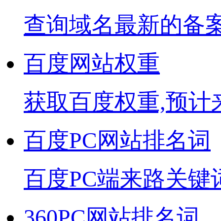
查询域名最新的备
百度网站权重
获取百度权重,预计
百度PC网站排名词
百度PC端来路关键
360PC网站排名词