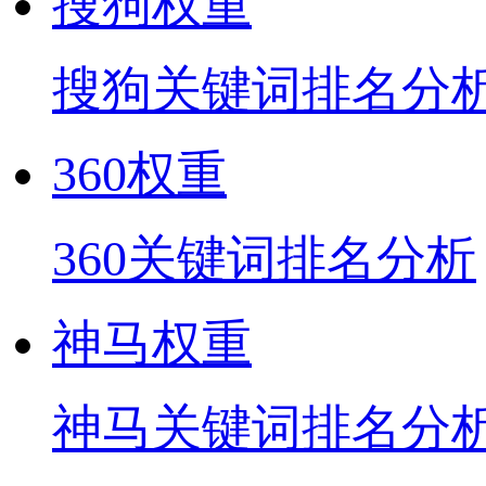
搜狗权重
搜狗关键词排名分
360权重
360关键词排名分析
神马权重
神马关键词排名分