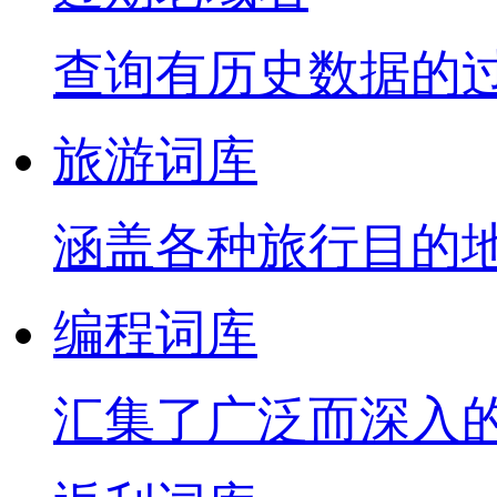
查询有历史数据的
旅游词库
涵盖各种旅行目的
编程词库
汇集了广泛而深入