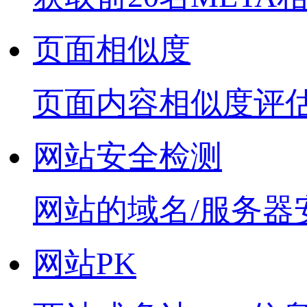
页面相似度
页面内容相似度评
网站安全检测
网站的域名/服务器
网站PK