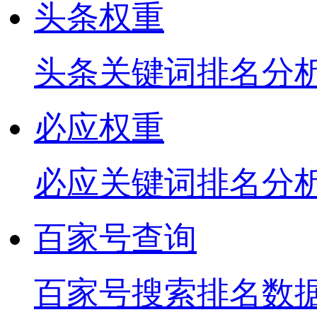
头条权重
头条关键词排名分
必应权重
必应关键词排名分
百家号查询
百家号搜索排名数