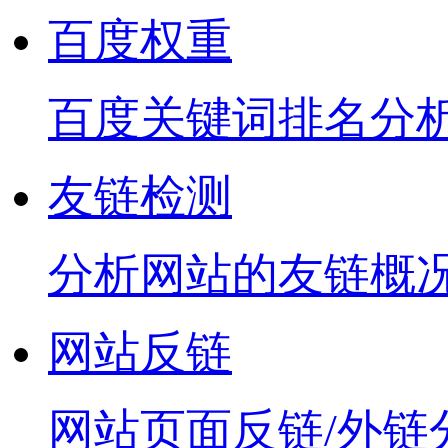
百度权重
百度关键词排名分
友链检测
分析网站的友链概
网站反链
网站页面反链/外链