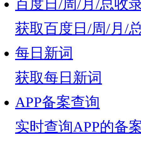
百度日/周/月/总收
获取百度日/周/月/
每日新词
获取每日新词
APP备案查询
实时查询APP的备