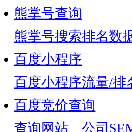
熊掌号查询
熊掌号搜索排名数
百度小程序
百度小程序流量/排
百度竞价查询
查询网站、公司SE