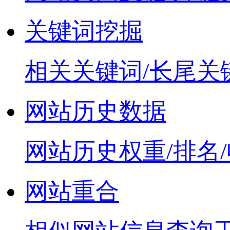
关键词挖掘
相关关键词/长尾关
网站历史数据
网站历史权重/排名
网站重合