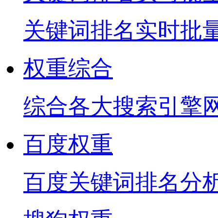
关键词排名实时批
权重综合
综合各大搜索引擎
百度权重
百度关键词排名分