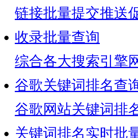
链接批量提交推送
收录批量查询
综合各大搜索引擎
谷歌关键词排名查
谷歌网站关键词排
关键词排名实时批