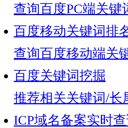
查询百度PC端关键
百度移动关键词排
查询百度移动端关
百度关键词挖掘
推荐相关关键词/长
ICP域名备案实时查