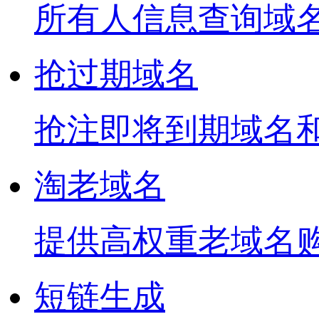
所有人信息查询域
抢过期域名
抢注即将到期域名
淘老域名
提供高权重老域名
短链生成