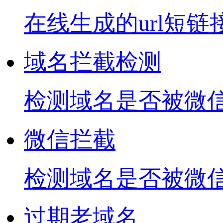
在线生成的url短链
域名拦截检测
检测域名是否被微信
微信拦截
检测域名是否被微
过期老域名