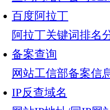
百度阿拉丁
阿拉丁关键词排名
备案查询
网站工信部备案信
IP反查域名