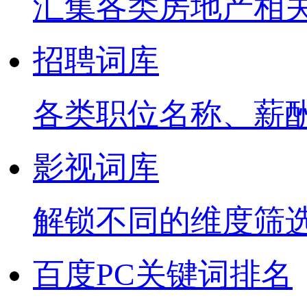
汇集各类房地产相
招聘词库
各类职位名称、薪
影视词库
解锁不同的维度筛
百度PC关键词排名