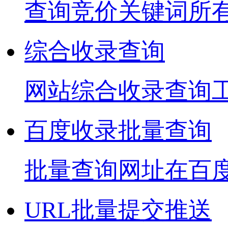
查询竞价关键词所
综合收录查询
网站综合收录查询
百度收录批量查询
批量查询网址在百
URL批量提交推送