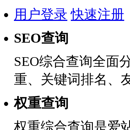
用户登录
快速注册
SEO查询
SEO综合查询全面
重、关键词排名、
权重查询
权重综合查询是爱