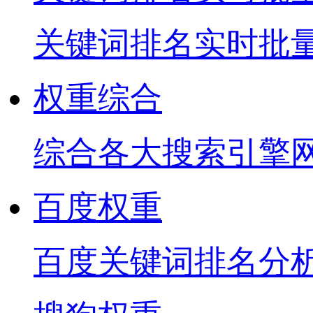
关键词排名实时批
权重综合
综合各大搜索引擎
百度权重
百度关键词排名分