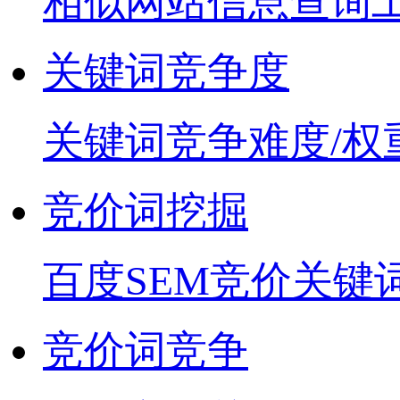
相似网站信息查询
关键词竞争度
关键词竞争难度/权
竞价词挖掘
百度SEM竞价关键
竞价词竞争