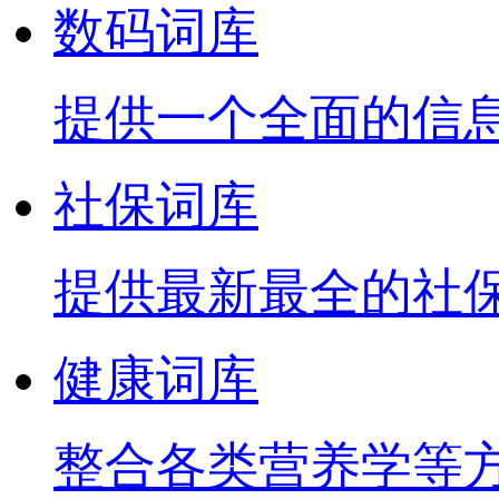
数码词库
提供一个全面的信
社保词库
提供最新最全的社
健康词库
整合各类营养学等