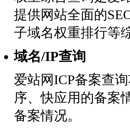
提供网站全面的SE
子域名权重排行等
域名/IP查询
爱站网ICP备案查
序、快应用的备案
备案情况。