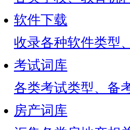
软件下载
收录各种软件类型
考试词库
各类考试类型、备
房产词库