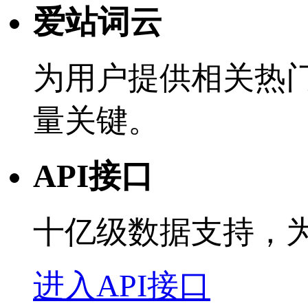
爱站词云
为用户提供相关热
量关键。
API接口
十亿级数据支持，
进入API接口