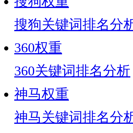
搜狗权重
搜狗关键词排名分
360权重
360关键词排名分析
神马权重
神马关键词排名分