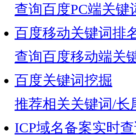
查询百度PC端关键
百度移动关键词排
查询百度移动端关
百度关键词挖掘
推荐相关关键词/长
ICP域名备案实时查