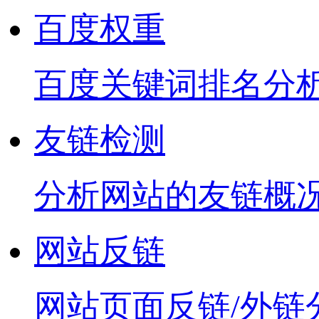
百度权重
百度关键词排名分
友链检测
分析网站的友链概
网站反链
网站页面反链/外链