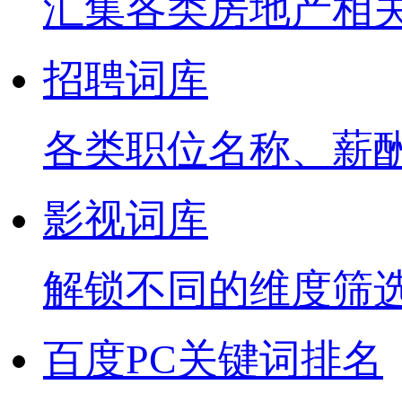
汇集各类房地产相
招聘词库
各类职位名称、薪
影视词库
解锁不同的维度筛
百度PC关键词排名