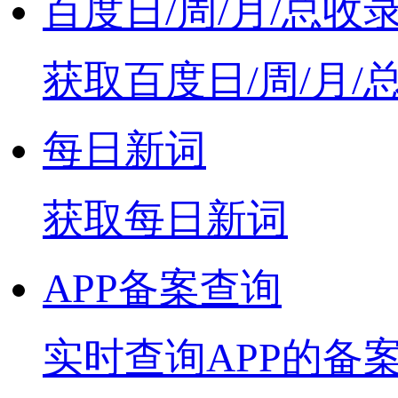
百度日/周/月/总收
获取百度日/周/月/
每日新词
获取每日新词
APP备案查询
实时查询APP的备