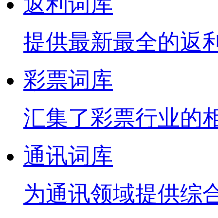
返利词库
提供最新最全的返
彩票词库
汇集了彩票行业的
通讯词库
为通讯领域提供综