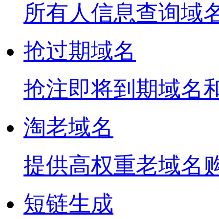
所有人信息查询域
抢过期域名
抢注即将到期域名
淘老域名
提供高权重老域名
短链生成