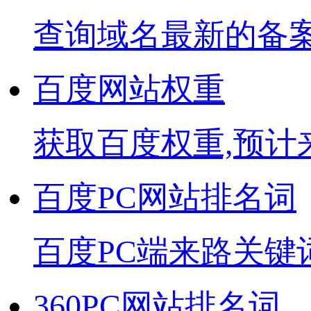
查询域名最新的备
百度网站权重
获取百度权重,预计
百度PC网站排名词
百度PC端来路关键
360PC网站排名词