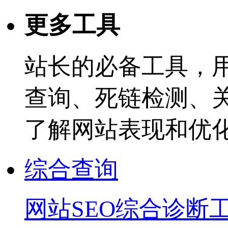
更多工具
站长的必备工具，
查询、死链检测、
了解网站表现和优
综合查询
网站SEO综合诊断