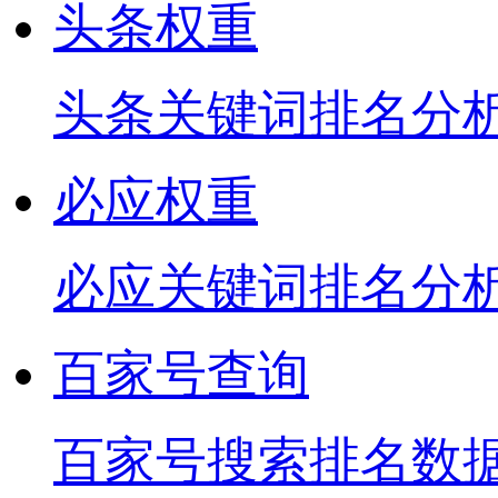
头条权重
头条关键词排名分
必应权重
必应关键词排名分
百家号查询
百家号搜索排名数