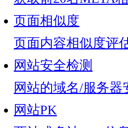
页面相似度
页面内容相似度评
网站安全检测
网站的域名/服务器
网站PK