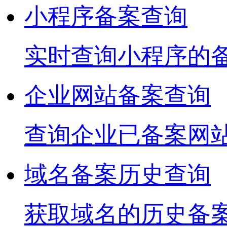
小程序备案查询
实时查询小程序的
企业网站备案查询
查询企业已备案网
域名备案历史查询
获取域名的历史备