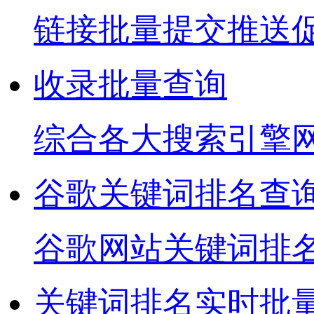
链接批量提交推送
收录批量查询
综合各大搜索引擎
谷歌关键词排名查
谷歌网站关键词排
关键词排名实时批