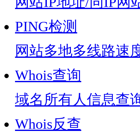
网站IP地址/同IP网
PING检测
网站多地多线路速
Whois查询
域名所有人信息查
Whois反查