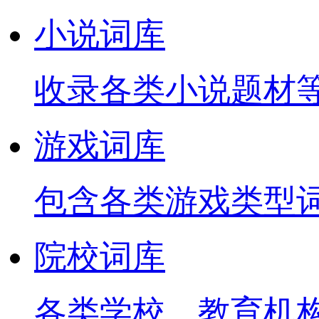
小说词库
收录各类小说题材
游戏词库
包含各类游戏类型
院校词库
各类学校、教育机