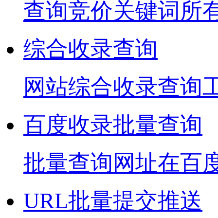
查询竞价关键词所
综合收录查询
网站综合收录查询
百度收录批量查询
批量查询网址在百
URL批量提交推送