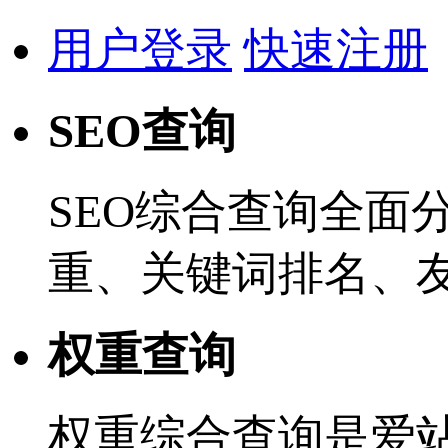
用户登录
快速注册
SEO查询
SEO综合查询全面
重、关键词排名、
权重查询
权重综合查询是爱