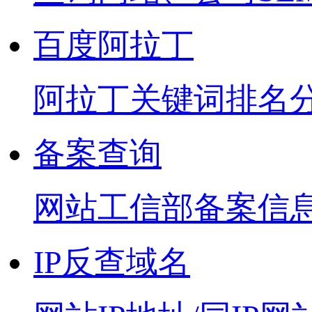
百度阿拉丁
阿拉丁关键词排名
备案查询
网站工信部备案信
IP反查域名