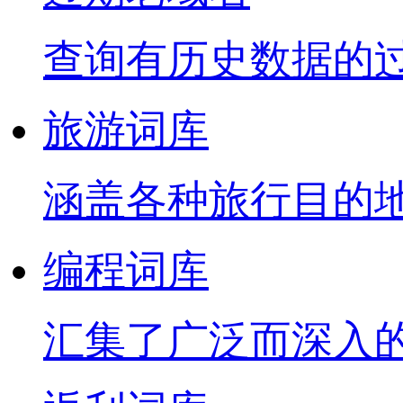
查询有历史数据的
旅游词库
涵盖各种旅行目的
编程词库
汇集了广泛而深入