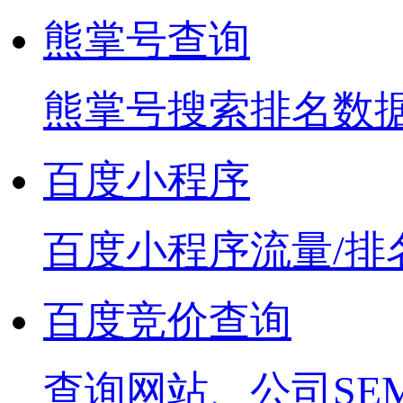
熊掌号查询
熊掌号搜索排名数
百度小程序
百度小程序流量/排
百度竞价查询
查询网站、公司SE