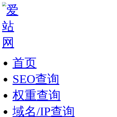
首页
SEO查询
权重查询
域名/IP查询