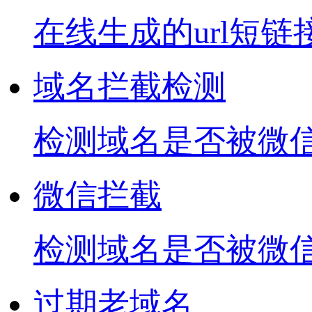
在线生成的url短链
域名拦截检测
检测域名是否被微信
微信拦截
检测域名是否被微
过期老域名