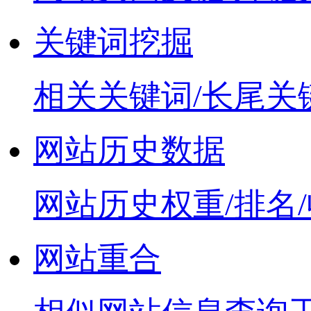
关键词挖掘
相关关键词/长尾关
网站历史数据
网站历史权重/排名
网站重合