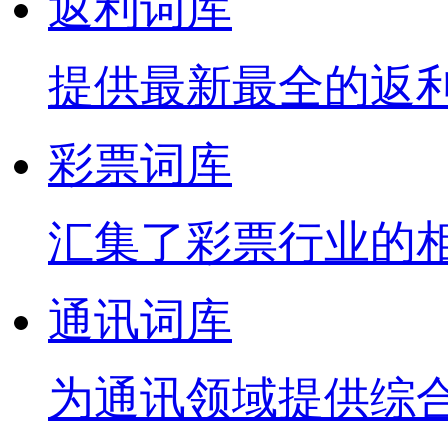
返利词库
提供最新最全的返
彩票词库
汇集了彩票行业的
通讯词库
为通讯领域提供综