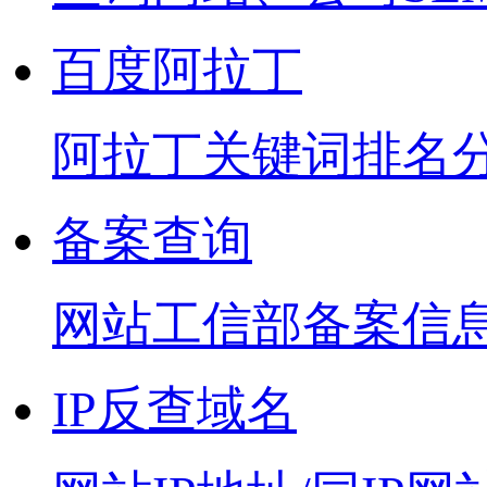
百度阿拉丁
阿拉丁关键词排名
备案查询
网站工信部备案信
IP反查域名