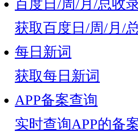
百度日/周/月/总收
获取百度日/周/月/
每日新词
获取每日新词
APP备案查询
实时查询APP的备