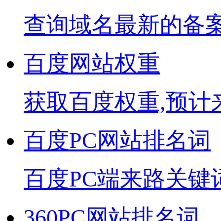
查询域名最新的备
百度网站权重
获取百度权重,预计
百度PC网站排名词
百度PC端来路关键
360PC网站排名词