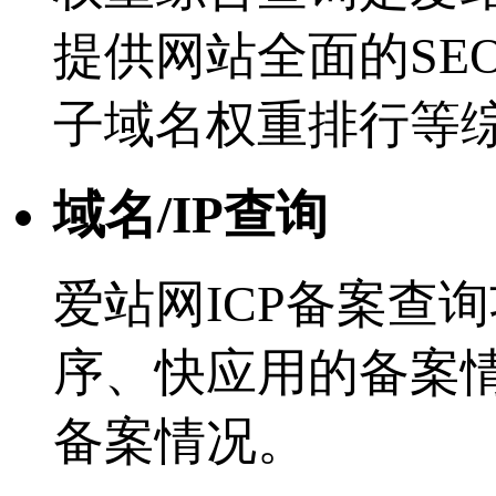
提供网站全面的SE
子域名权重排行等
域名/IP查询
爱站网ICP备案查
序、快应用的备案
备案情况。