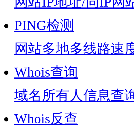
网站IP地址/同IP网
PING检测
网站多地多线路速
Whois查询
域名所有人信息查
Whois反查