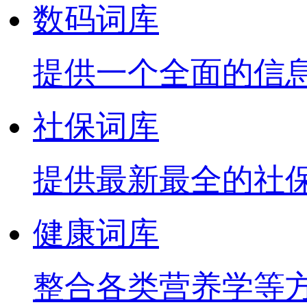
数码词库
提供一个全面的信
社保词库
提供最新最全的社
健康词库
整合各类营养学等