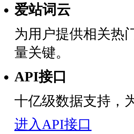
爱站词云
为用户提供相关热
量关键。
API接口
十亿级数据支持，
进入API接口