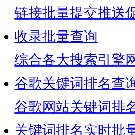
链接批量提交推送
收录批量查询
综合各大搜索引擎
谷歌关键词排名查
谷歌网站关键词排
关键词排名实时批