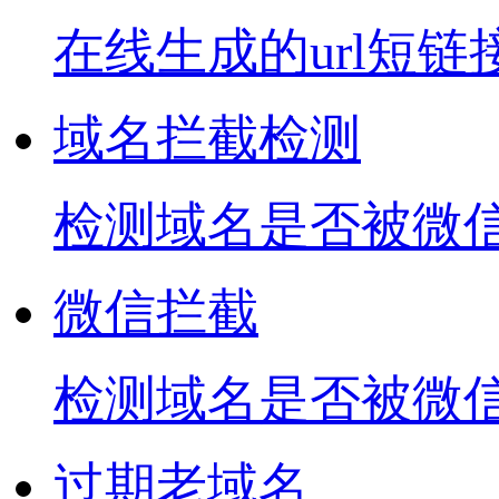
在线生成的url短链
域名拦截检测
检测域名是否被微信
微信拦截
检测域名是否被微
过期老域名