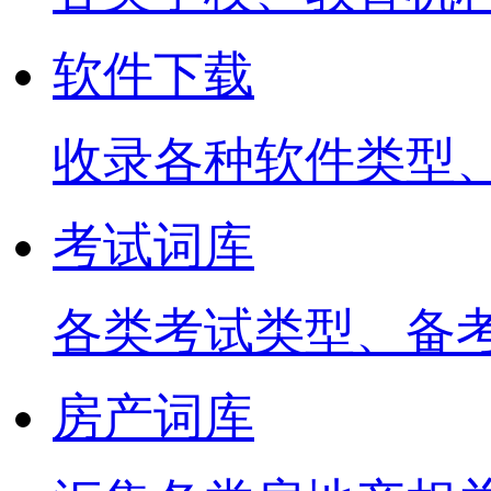
软件下载
收录各种软件类型
考试词库
各类考试类型、备
房产词库