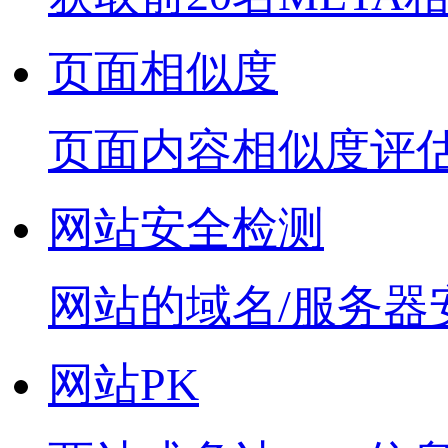
页面相似度
页面内容相似度评
网站安全检测
网站的域名/服务器
网站PK