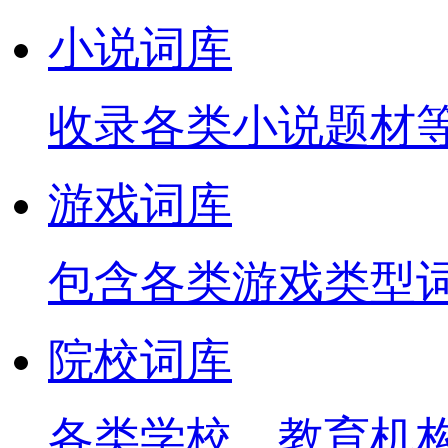
小说词库
收录各类小说题材
游戏词库
包含各类游戏类型
院校词库
各类学校、教育机