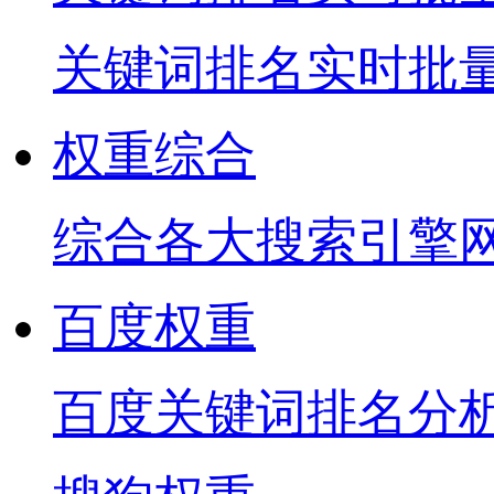
关键词排名实时批
权重综合
综合各大搜索引擎
百度权重
百度关键词排名分