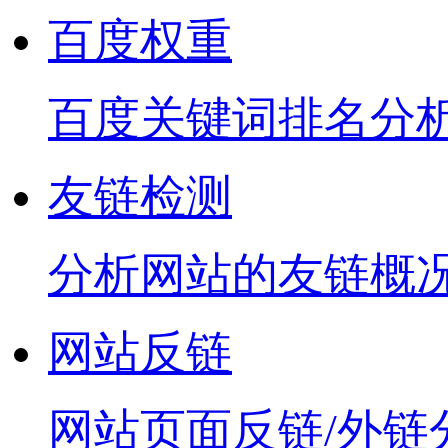
百度权重
百度关键词排名分
友链检测
分析网站的友链概
网站反链
网站页面反链/外链