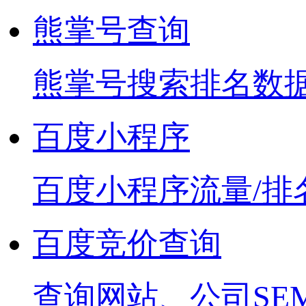
熊掌号查询
熊掌号搜索排名数
百度小程序
百度小程序流量/排
百度竞价查询
查询网站、公司SE