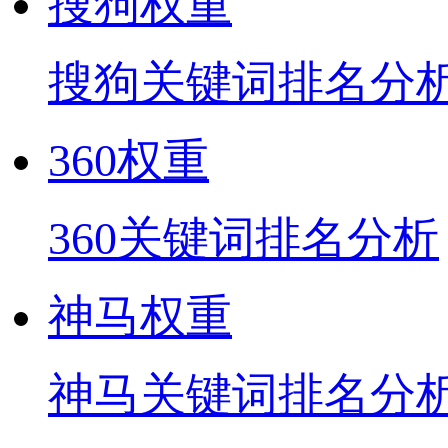
搜狗权重
搜狗关键词排名分
360权重
360关键词排名分析
神马权重
神马关键词排名分