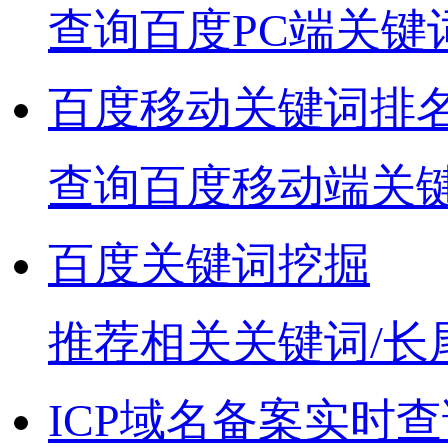
查询百度PC端关键
百度移动关键词排
查询百度移动端关
百度关键词挖掘
推荐相关关键词/长
ICP域名备案实时查