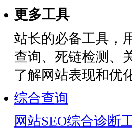
更多工具
站长的必备工具，
查询、死链检测、
了解网站表现和优
综合查询
网站SEO综合诊断