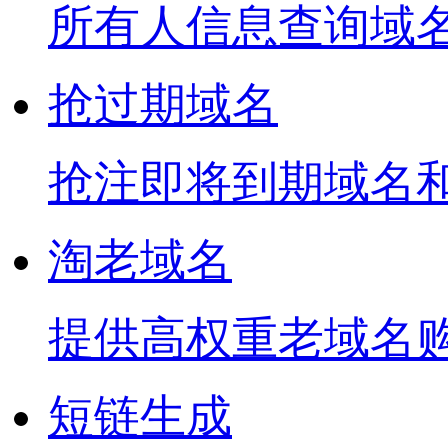
所有人信息查询域
抢过期域名
抢注即将到期域名
淘老域名
提供高权重老域名
短链生成