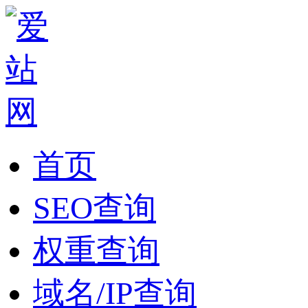
首页
SEO查询
权重查询
域名/IP查询