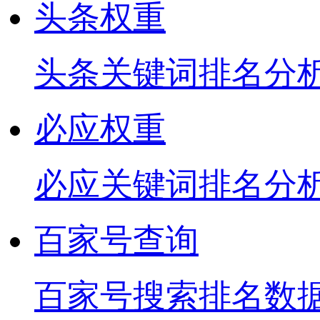
头条权重
头条关键词排名分
必应权重
必应关键词排名分
百家号查询
百家号搜索排名数