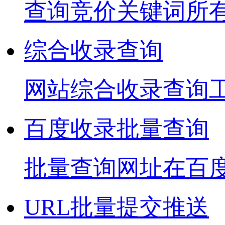
查询竞价关键词所
综合收录查询
网站综合收录查询
百度收录批量查询
批量查询网址在百
URL批量提交推送