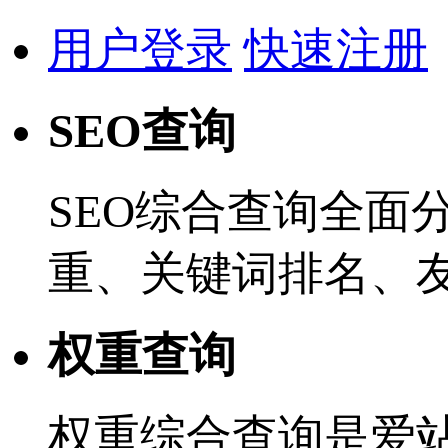
用户登录
快速注册
SEO查询
SEO综合查询全面
重、关键词排名、
权重查询
权重综合查询是爱