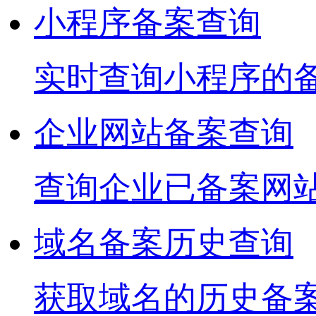
小程序备案查询
实时查询小程序的
企业网站备案查询
查询企业已备案网
域名备案历史查询
获取域名的历史备