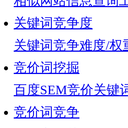
相似网站信息查询
关键词竞争度
关键词竞争难度/权
竞价词挖掘
百度SEM竞价关键
竞价词竞争