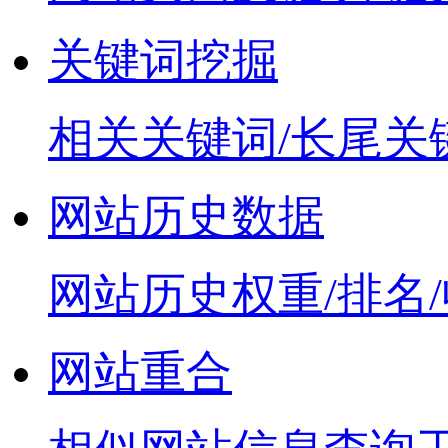
关键词挖掘
相关关键词/长尾关
网站历史数据
网站历史权重/排名
网站重合