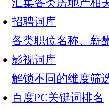
汇集各类房地产相
招聘词库
各类职位名称、薪
影视词库
解锁不同的维度筛
百度PC关键词排名