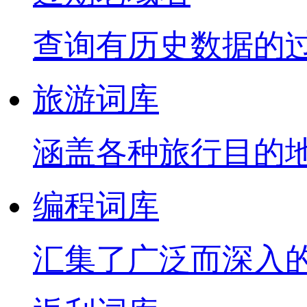
查询有历史数据的
旅游词库
涵盖各种旅行目的
编程词库
汇集了广泛而深入