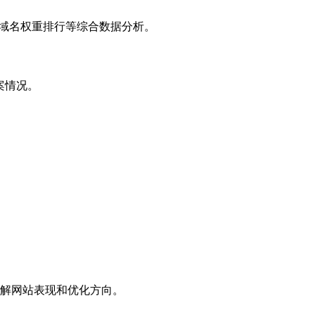
子域名权重排行等综合数据分析。
案情况。
解网站表现和优化方向。