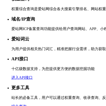
权重综合查询是爱站网综合各大搜索引擎排名、网站权重
域名/IP查询
爱站网ICP备案查询功能提供给用户查询网站、APP、
爱站词云
为用户提供相关热门词汇，精准把握行业需求，助力获取
API接口
十亿级数据支持，为您提供更方便的数据挖掘功能
进入API接口
更多工具
站长的必备工具，用户可以通过权重查询、收录查询、反