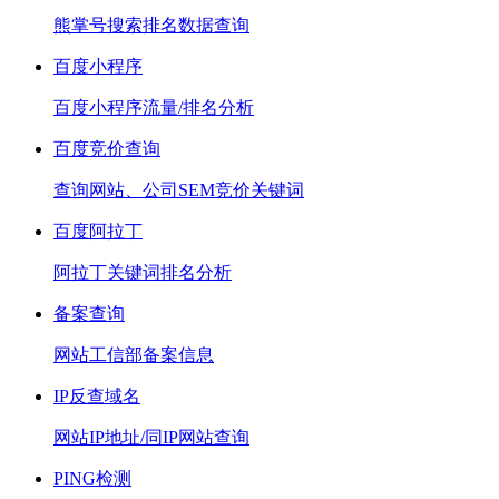
熊掌号搜索排名数据查询
百度小程序
百度小程序流量/排名分析
百度竞价查询
查询网站、公司SEM竞价关键词
百度阿拉丁
阿拉丁关键词排名分析
备案查询
网站工信部备案信息
IP反查域名
网站IP地址/同IP网站查询
PING检测