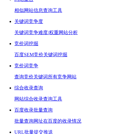
相似网站信息查询工具
关键词竞争度
关键词竞争难度/权重网站分析
竞价词挖掘
百度SEM竞价关键词挖掘
竞价词竞争
查询竞价关键词所有竞争网站
综合收录查询
网站综合收录查询工具
百度收录批量查询
批量查询网址在百度的收录情况
URL批量提交推送