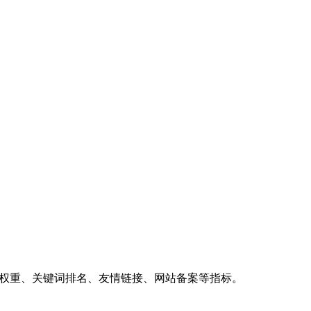
、权重、关键词排名、友情链接、网站备案等指标。