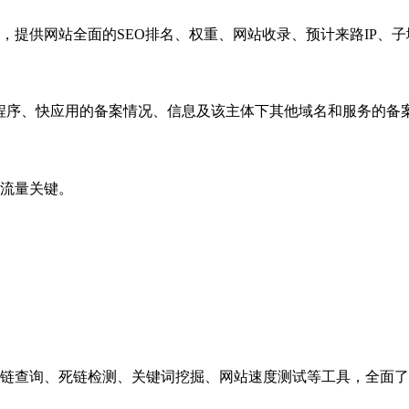
，提供网站全面的SEO排名、权重、网站收录、预计来路IP、
小程序、快应用的备案情况、信息及该主体下其他域名和服务的备
流量关键。
链查询、死链检测、关键词挖掘、网站速度测试等工具，全面了