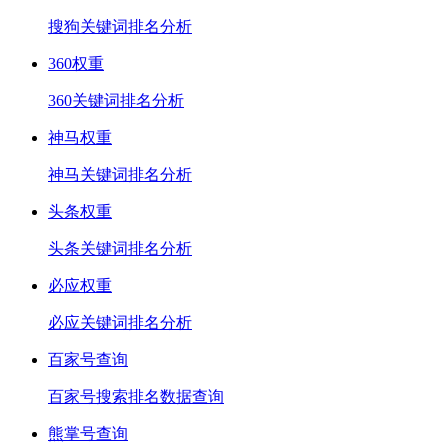
搜狗关键词排名分析
360权重
360关键词排名分析
神马权重
神马关键词排名分析
头条权重
头条关键词排名分析
必应权重
必应关键词排名分析
百家号查询
百家号搜索排名数据查询
熊掌号查询