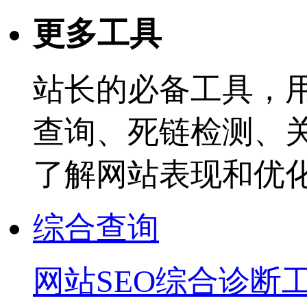
更多工具
站长的必备工具，
查询、死链检测、
了解网站表现和优
综合查询
网站SEO综合诊断