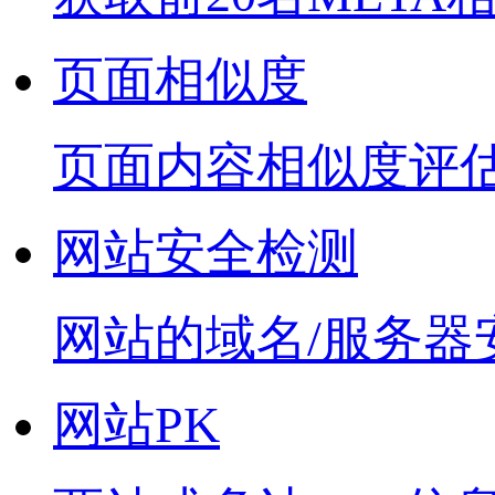
页面相似度
页面内容相似度评
网站安全检测
网站的域名/服务器
网站PK