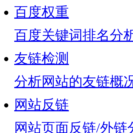
百度权重
百度关键词排名分
友链检测
分析网站的友链概
网站反链
网站页面反链/外链