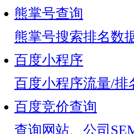
熊掌号查询
熊掌号搜索排名数
百度小程序
百度小程序流量/排
百度竞价查询
查询网站、公司SE