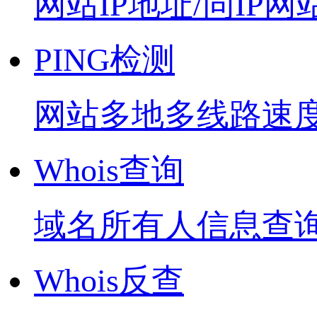
网站IP地址/同IP网
PING检测
网站多地多线路速
Whois查询
域名所有人信息查
Whois反查