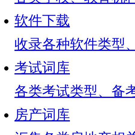
软件下载
收录各种软件类型
考试词库
各类考试类型、备
房产词库