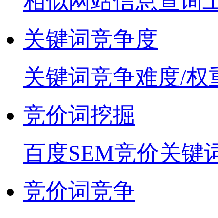
相似网站信息查询
关键词竞争度
关键词竞争难度/权
竞价词挖掘
百度SEM竞价关键
竞价词竞争