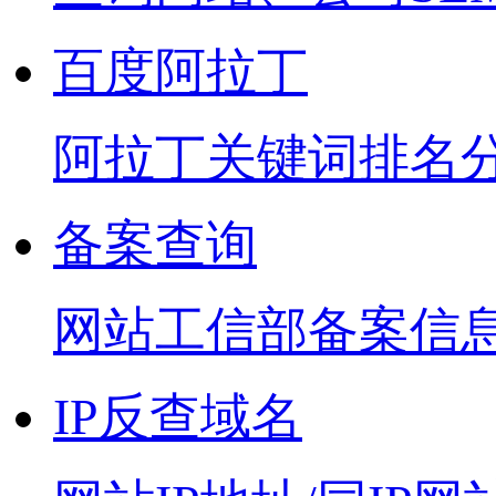
百度阿拉丁
阿拉丁关键词排名
备案查询
网站工信部备案信
IP反查域名