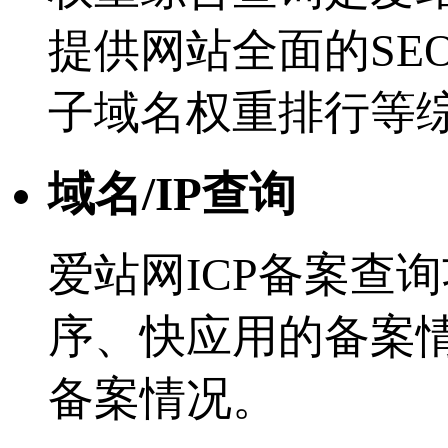
提供网站全面的SE
子域名权重排行等
域名/IP查询
爱站网ICP备案查
序、快应用的备案
备案情况。