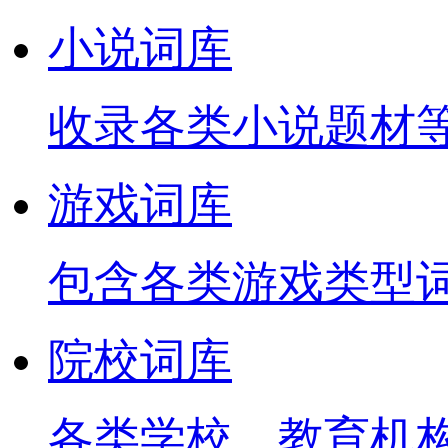
小说词库
收录各类小说题材
游戏词库
包含各类游戏类型
院校词库
各类学校、教育机