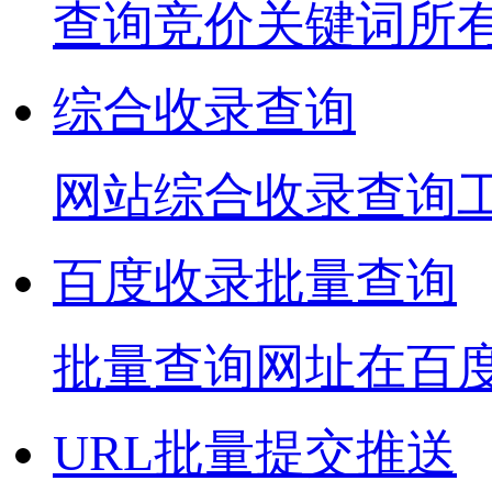
查询竞价关键词所
综合收录查询
网站综合收录查询
百度收录批量查询
批量查询网址在百
URL批量提交推送