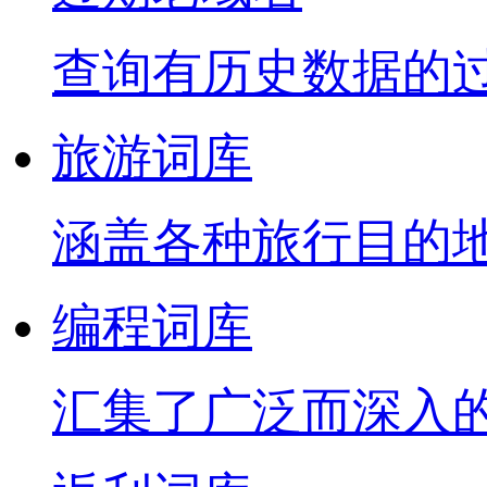
查询有历史数据的
旅游词库
涵盖各种旅行目的
编程词库
汇集了广泛而深入