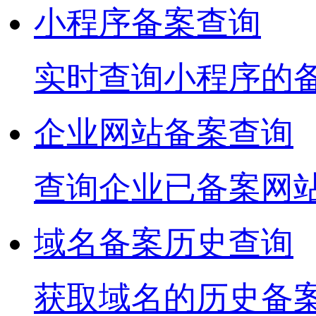
小程序备案查询
实时查询小程序的
企业网站备案查询
查询企业已备案网
域名备案历史查询
获取域名的历史备