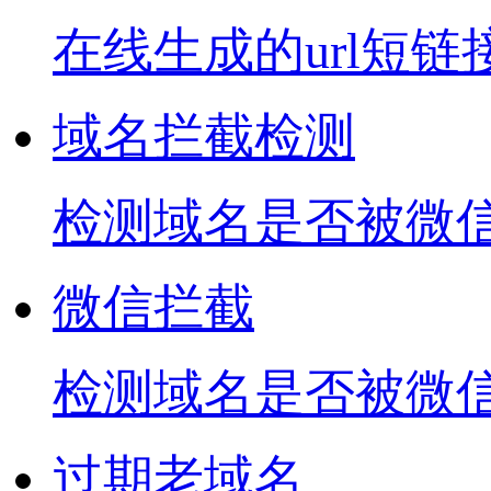
在线生成的url短链
域名拦截检测
检测域名是否被微信
微信拦截
检测域名是否被微
过期老域名