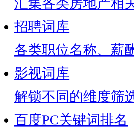
汇集各类房地产相
招聘词库
各类职位名称、薪
影视词库
解锁不同的维度筛
百度PC关键词排名