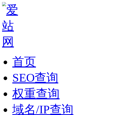
首页
SEO查询
权重查询
域名/IP查询