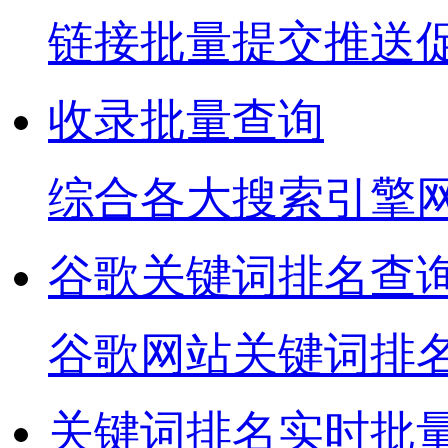
链接批量提交推送
收录批量查询
综合各大搜索引擎
谷歌关键词排名查
谷歌网站关键词排
关键词排名实时批