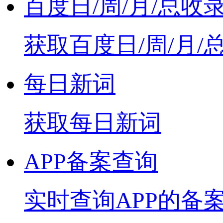
百度日/周/月/总收
获取百度日/周/月/
每日新词
获取每日新词
APP备案查询
实时查询APP的备