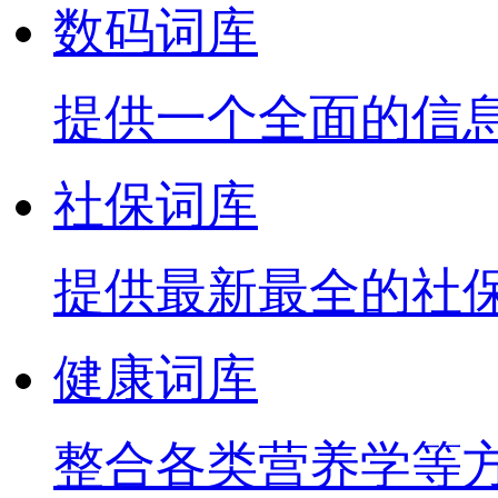
数码词库
提供一个全面的信
社保词库
提供最新最全的社
健康词库
整合各类营养学等