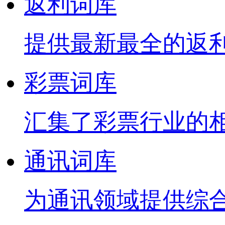
返利词库
提供最新最全的返
彩票词库
汇集了彩票行业的
通讯词库
为通讯领域提供综