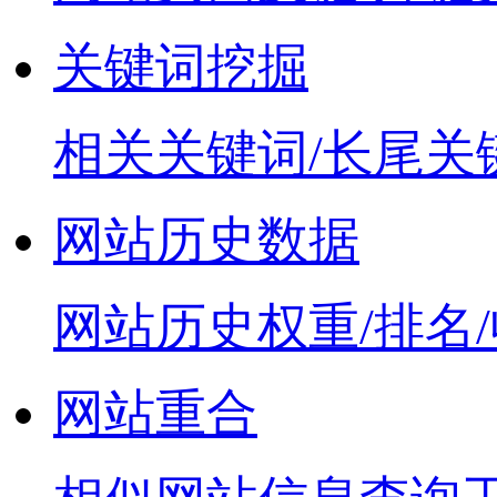
关键词挖掘
相关关键词/长尾关
网站历史数据
网站历史权重/排名
网站重合