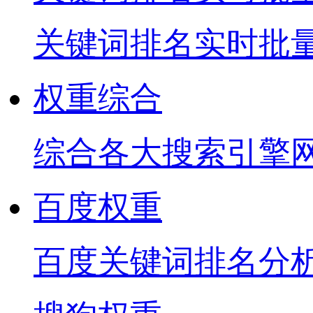
关键词排名实时批
权重综合
综合各大搜索引擎
百度权重
百度关键词排名分