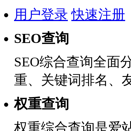
用户登录
快速注册
SEO查询
SEO综合查询全面
重、关键词排名、
权重查询
权重综合查询是爱