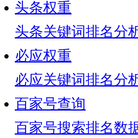
头条权重
头条关键词排名分
必应权重
必应关键词排名分
百家号查询
百家号搜索排名数