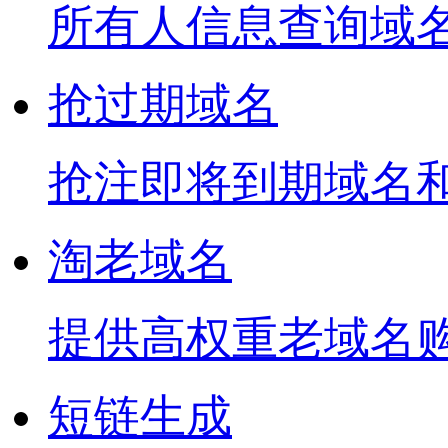
所有人信息查询域
抢过期域名
抢注即将到期域名
淘老域名
提供高权重老域名
短链生成