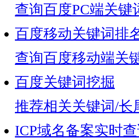
查询百度PC端关键
百度移动关键词排
查询百度移动端关
百度关键词挖掘
推荐相关关键词/长
ICP域名备案实时查