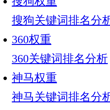
搜狗权重
搜狗关键词排名分
360权重
360关键词排名分析
神马权重
神马关键词排名分