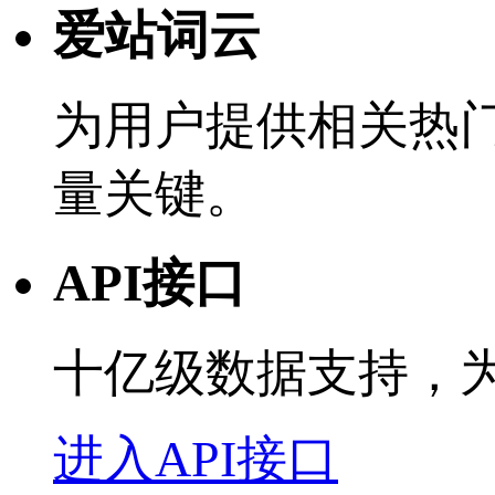
爱站词云
为用户提供相关热
量关键。
API接口
十亿级数据支持，
进入API接口