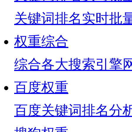
关键词排名实时批
权重综合
综合各大搜索引擎
百度权重
百度关键词排名分