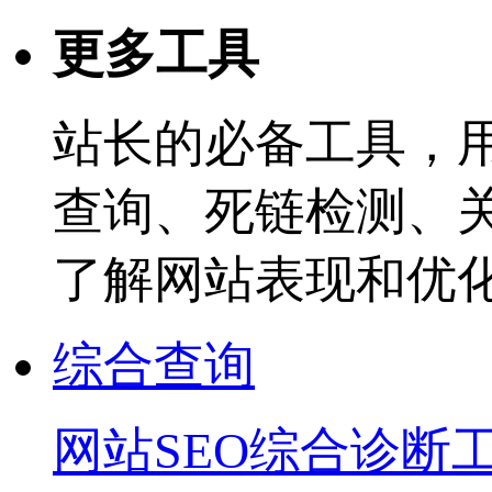
更多工具
站长的必备工具，
查询、死链检测、
了解网站表现和优
综合查询
网站SEO综合诊断