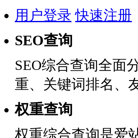
用户登录
快速注册
SEO查询
SEO综合查询全面
重、关键词排名、
权重查询
权重综合查询是爱