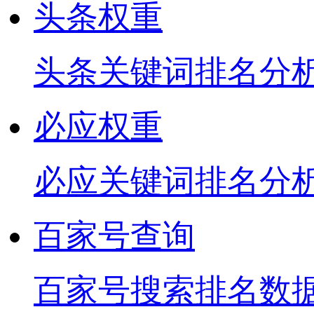
头条权重
头条关键词排名分
必应权重
必应关键词排名分
百家号查询
百家号搜索排名数