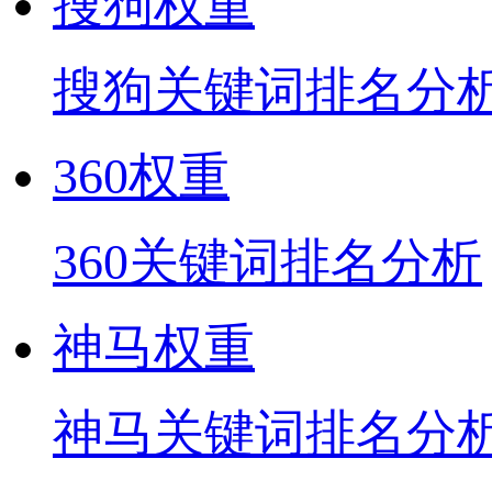
搜狗权重
搜狗关键词排名分
360权重
360关键词排名分析
神马权重
神马关键词排名分