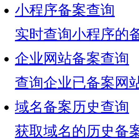
小程序备案查询
实时查询小程序的
企业网站备案查询
查询企业已备案网
域名备案历史查询
获取域名的历史备