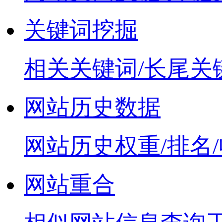
关键词挖掘
相关关键词/长尾关
网站历史数据
网站历史权重/排名
网站重合