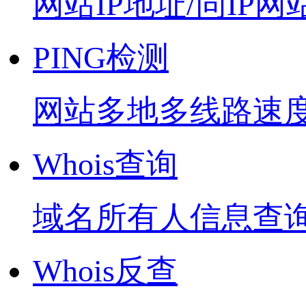
网站IP地址/同IP网
PING检测
网站多地多线路速
Whois查询
域名所有人信息查
Whois反查