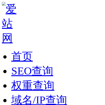
首页
SEO查询
权重查询
域名/IP查询