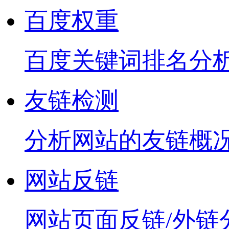
百度权重
百度关键词排名分
友链检测
分析网站的友链概
网站反链
网站页面反链/外链