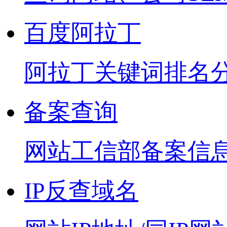
百度阿拉丁
阿拉丁关键词排名
备案查询
网站工信部备案信
IP反查域名