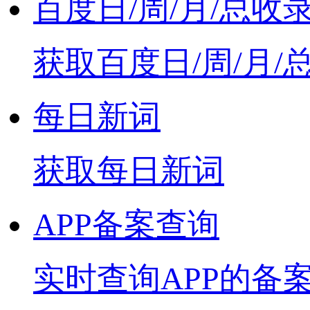
百度日/周/月/总收
获取百度日/周/月/
每日新词
获取每日新词
APP备案查询
实时查询APP的备