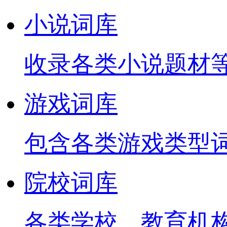
小说词库
收录各类小说题材
游戏词库
包含各类游戏类型
院校词库
各类学校、教育机