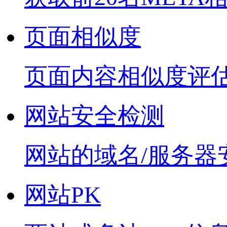
页面相似度
页面内容相似度评
网站安全检测
网站的域名/服务器
网站PK