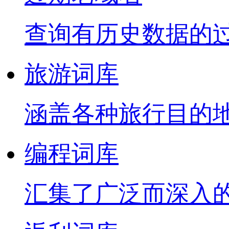
查询有历史数据的
旅游词库
涵盖各种旅行目的
编程词库
汇集了广泛而深入