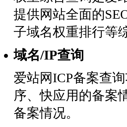
提供网站全面的SE
子域名权重排行等
域名/IP查询
爱站网ICP备案查
序、快应用的备案
备案情况。