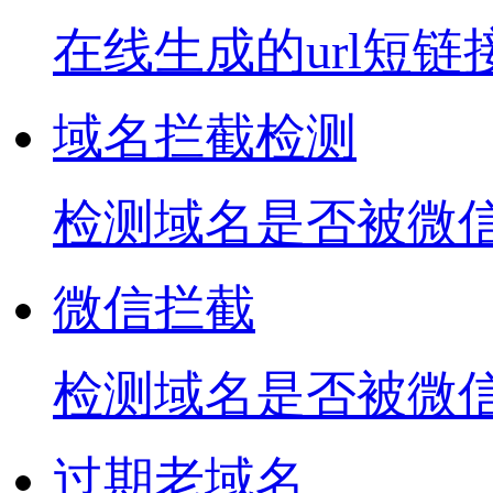
在线生成的url短链
域名拦截检测
检测域名是否被微信
微信拦截
检测域名是否被微
过期老域名