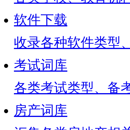
软件下载
收录各种软件类型
考试词库
各类考试类型、备
房产词库