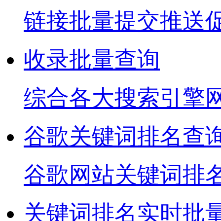
链接批量提交推送
收录批量查询
综合各大搜索引擎
谷歌关键词排名查
谷歌网站关键词排
关键词排名实时批