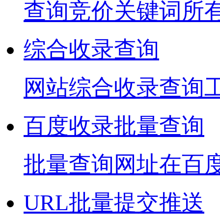
查询竞价关键词所
综合收录查询
网站综合收录查询
百度收录批量查询
批量查询网址在百
URL批量提交推送