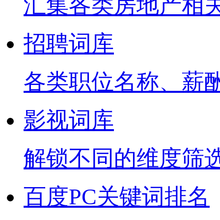
汇集各类房地产相
招聘词库
各类职位名称、薪
影视词库
解锁不同的维度筛
百度PC关键词排名