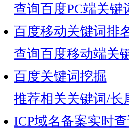
查询百度PC端关键
百度移动关键词排
查询百度移动端关
百度关键词挖掘
推荐相关关键词/长
ICP域名备案实时查