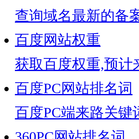
查询域名最新的备
百度网站权重
获取百度权重,预计
百度PC网站排名词
百度PC端来路关键
360PC网站排名词