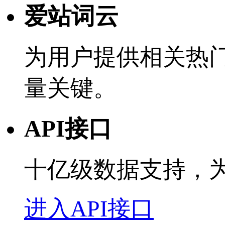
爱站词云
为用户提供相关热
量关键。
API接口
十亿级数据支持，
进入API接口