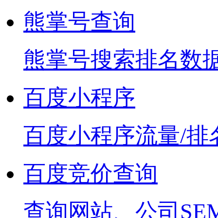
熊掌号查询
熊掌号搜索排名数
百度小程序
百度小程序流量/排
百度竞价查询
查询网站、公司SE