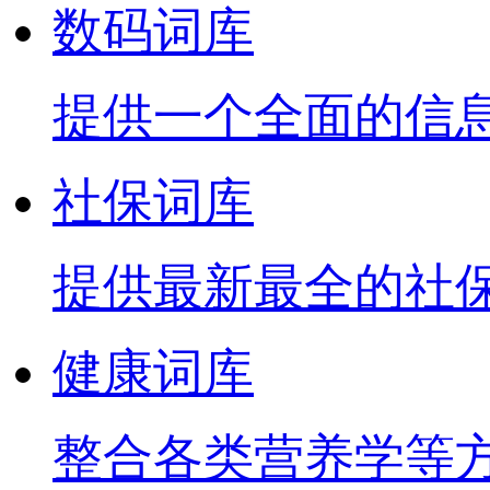
数码词库
提供一个全面的信
社保词库
提供最新最全的社
健康词库
整合各类营养学等