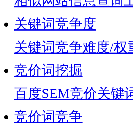
相似网站信息查询
关键词竞争度
关键词竞争难度/权
竞价词挖掘
百度SEM竞价关键
竞价词竞争