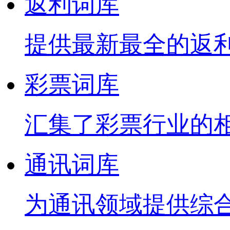
返利词库
提供最新最全的返
彩票词库
汇集了彩票行业的
通讯词库
为通讯领域提供综