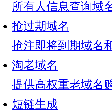
所有人信息查询域
抢过期域名
抢注即将到期域名
淘老域名
提供高权重老域名
短链生成