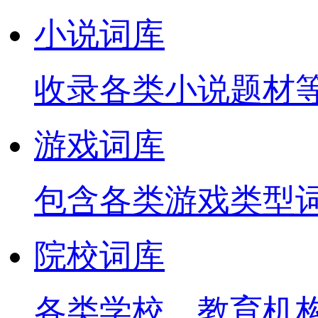
小说词库
收录各类小说题材
游戏词库
包含各类游戏类型
院校词库
各类学校、教育机