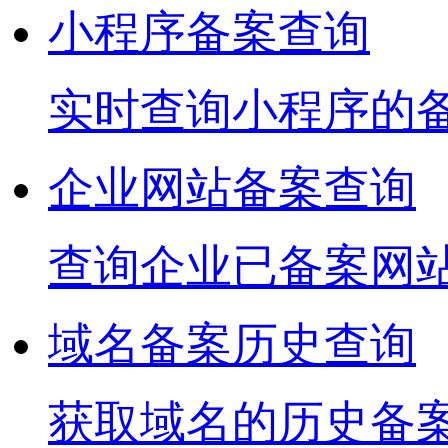
小程序备案查询
实时查询小程序的
企业网站备案查询
查询企业已备案网
域名备案历史查询
获取域名的历史备