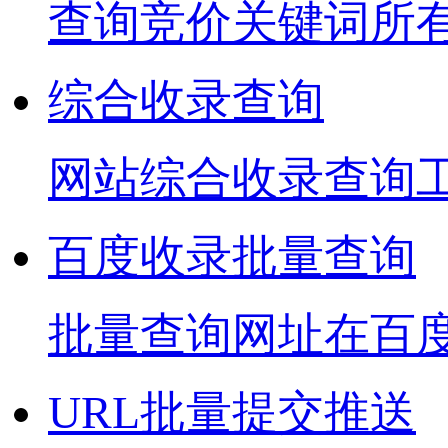
查询竞价关键词所
综合收录查询
网站综合收录查询
百度收录批量查询
批量查询网址在百
URL批量提交推送