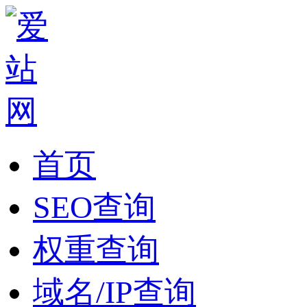
首页
SEO查询
权重查询
域名/IP查询