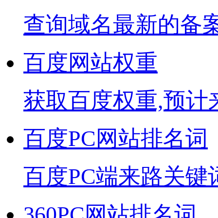
查询域名最新的备
百度网站权重
获取百度权重,预计
百度PC网站排名词
百度PC端来路关键
360PC网站排名词