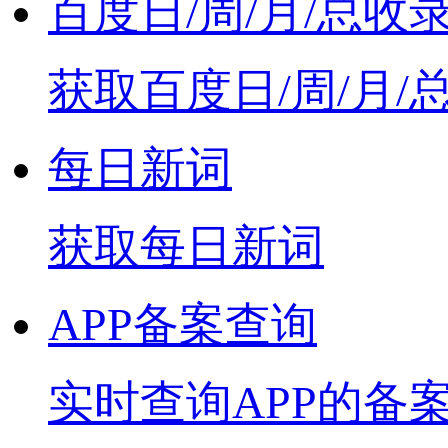
百度日/周/月/总收
获取百度日/周/月/
每日新词
获取每日新词
APP备案查询
实时查询APP的备