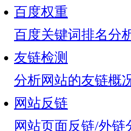
百度权重
百度关键词排名分
友链检测
分析网站的友链概
网站反链
网站页面反链/外链