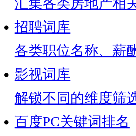
汇集各类房地产相
招聘词库
各类职位名称、薪
影视词库
解锁不同的维度筛
百度PC关键词排名