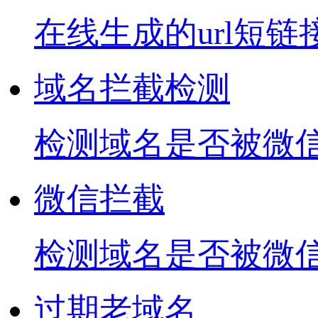
在线生成的url短链
域名拦截检测
检测域名是否被微信
微信拦截
检测域名是否被微
过期老域名