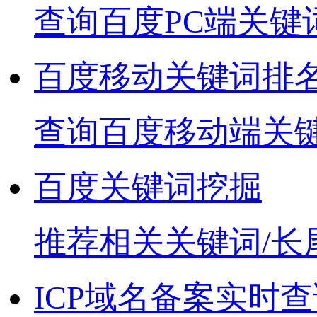
查询百度PC端关键
百度移动关键词排
查询百度移动端关
百度关键词挖掘
推荐相关关键词/长
ICP域名备案实时查