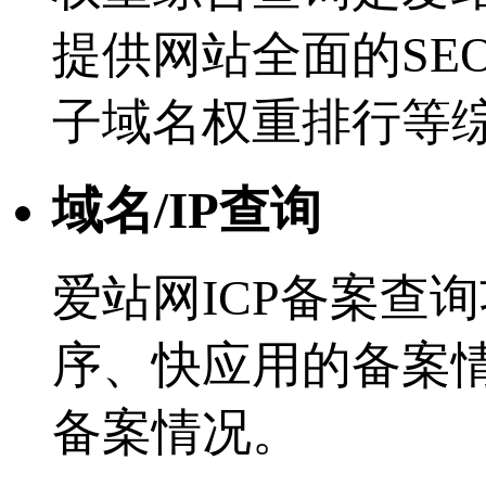
提供网站全面的SE
子域名权重排行等
域名/IP查询
爱站网ICP备案查
序、快应用的备案
备案情况。