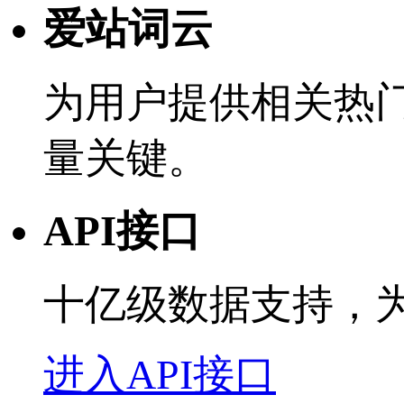
爱站词云
为用户提供相关热
量关键。
API接口
十亿级数据支持，
进入API接口