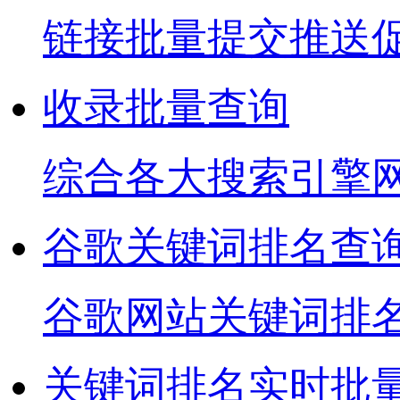
链接批量提交推送
收录批量查询
综合各大搜索引擎
谷歌关键词排名查
谷歌网站关键词排
关键词排名实时批