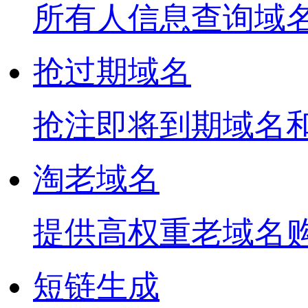
所有人信息查询域
抢过期域名
抢注即将到期域名
淘老域名
提供高权重老域名
短链生成