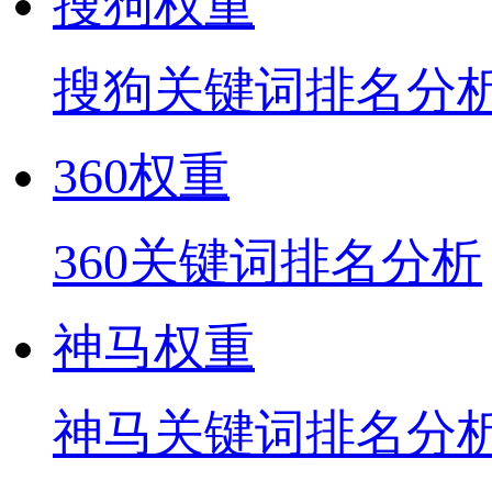
搜狗权重
搜狗关键词排名分
360权重
360关键词排名分析
神马权重
神马关键词排名分