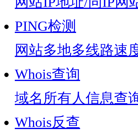
网站IP地址/同IP网
PING检测
网站多地多线路速
Whois查询
域名所有人信息查
Whois反查