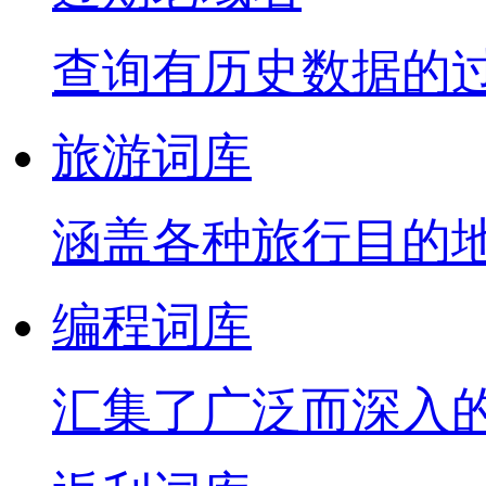
查询有历史数据的
旅游词库
涵盖各种旅行目的
编程词库
汇集了广泛而深入