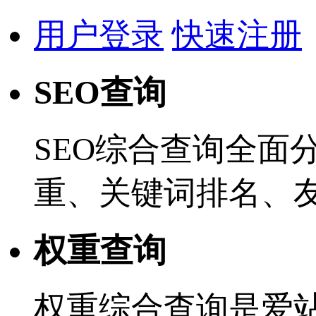
用户登录
快速注册
SEO查询
SEO综合查询全面
重、关键词排名、
权重查询
权重综合查询是爱