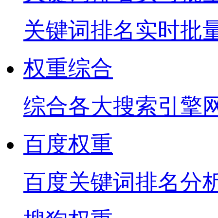
关键词排名实时批
权重综合
综合各大搜索引擎
百度权重
百度关键词排名分