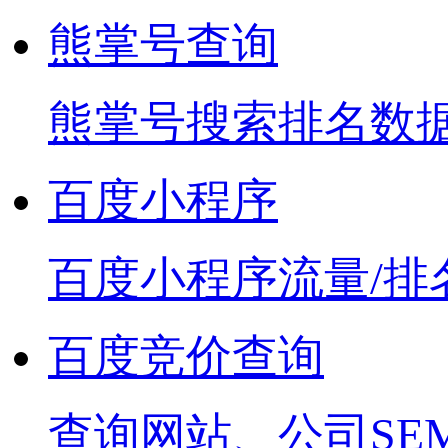
熊掌号查询
熊掌号搜索排名数
百度小程序
百度小程序流量/排
百度竞价查询
查询网站、公司SE