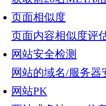
页面相似度
页面内容相似度评
网站安全检测
网站的域名/服务器
网站PK