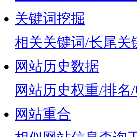
关键词挖掘
相关关键词/长尾关
网站历史数据
网站历史权重/排名
网站重合