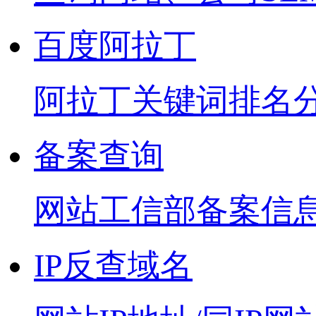
百度阿拉丁
阿拉丁关键词排名
备案查询
网站工信部备案信
IP反查域名