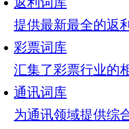
返利词库
提供最新最全的返
彩票词库
汇集了彩票行业的
通讯词库
为通讯领域提供综