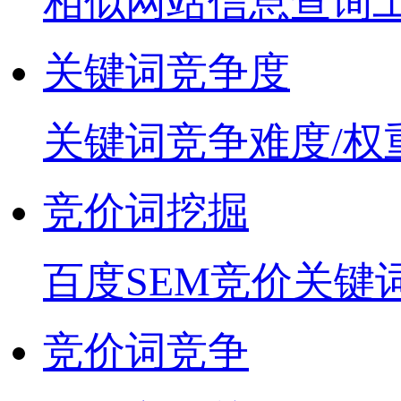
相似网站信息查询
关键词竞争度
关键词竞争难度/权
竞价词挖掘
百度SEM竞价关键
竞价词竞争