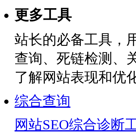
更多工具
站长的必备工具，
查询、死链检测、
了解网站表现和优
综合查询
网站SEO综合诊断