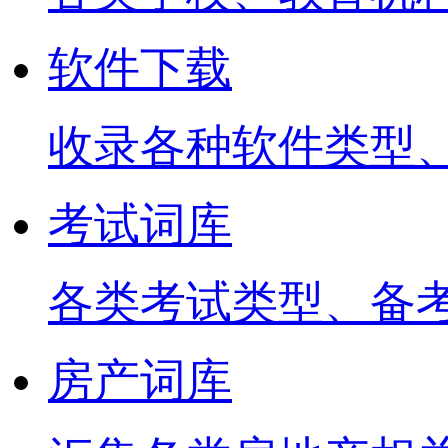
软件下载
收录各种软件类型
考试词库
各类考试类型、备
房产词库