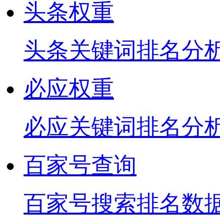
头条权重
头条关键词排名分
必应权重
必应关键词排名分
百家号查询
百家号搜索排名数